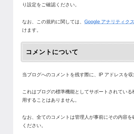
り設定をご確認ください。
なお、この規約に関しては、
Google アナリティ
けます。
コメントについて
当ブログへのコメントを残す際に、IP アドレスを
これはブログの標準機能としてサポートされている
用することはありません。
なお、全てのコメントは管理人が事前にその内容を
ください。