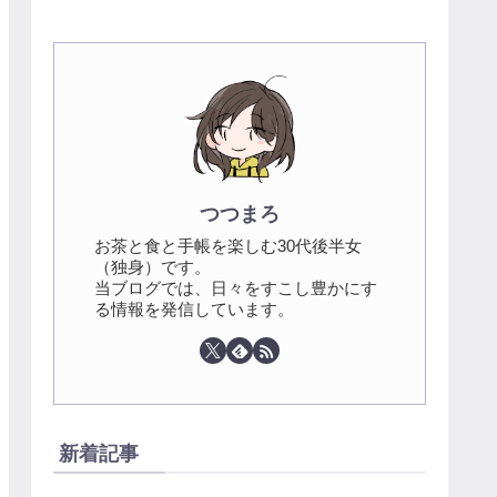
つつまろ
お茶と食と手帳を楽しむ30代後半女
（独身）です。
当ブログでは、日々をすこし豊かにす
る情報を発信しています。
新着記事