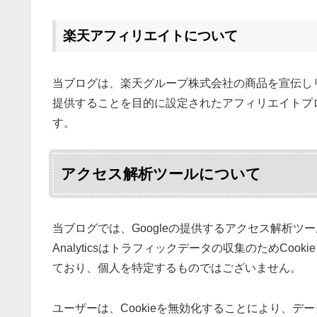
楽天アフィリエイトについて
当ブログは、楽天グループ株式会社の商品を宣伝し
提供することを目的に設定されたアフィリエイトプ
す。
アクセス解析ツールについて
当ブログでは、Googleの提供するアクセス解析ツール『Go
Analyticsはトラフィックデータの収集のためCo
ており、個人を特定するものではございません。
ユーザーは、Cookieを無効化することにより、