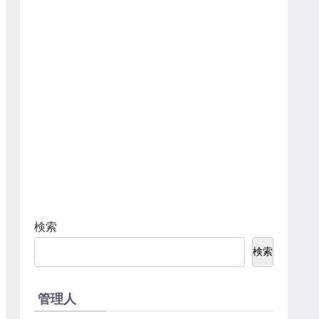
検索
検索
管理人