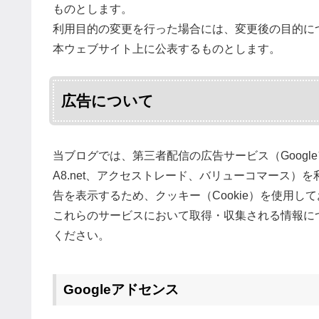
ものとします。
利用目的の変更を行った場合には、変更後の目的に
本ウェブサイト上に公表するものとします。
広告について
当ブログでは、第三者配信の広告サービス（Googl
A8.net、アクセストレード、バリューコマース
告を表示するため、クッキー（Cookie）を使用し
これらのサービスにおいて取得・収集される情報に
ください。
Googleアドセンス