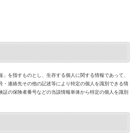
報」を指すものとし、生存する個人に関する情報であって、
号・連絡先その他の記述等により特定の個人を識別できる情
険証の保険者番号などの当該情報単体から特定の個人を識別