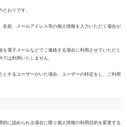
のとおりです。
、名前、メールアドレス等の個人情報を入力いただく場合が
報を電子メールなどでご連絡する場合に利用させていただく
外では利用いたしません。
うとするユーザーがいた場合、ユーザーの特定をし、ご利用
理的に認められる場合に限り個人情報の利用目的を変更する