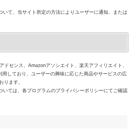
ついて、当サイト所定の方法によりユーザーに通知、または
eアドセンス、Amazonアソシエイト、楽天アフィリエイト、
）を利用しており、ユーザーの興味に応じた商品やサービスの広
ております。
ついては、各プログラムのプライバシーポリシーにてご確認