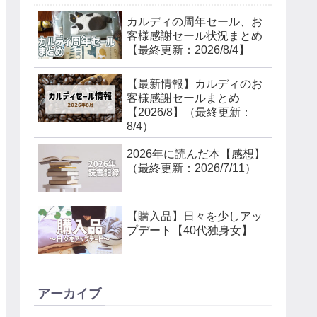
カルディの周年セール、お
客様感謝セール状況まとめ
【最終更新：2026/8/4】
【最新情報】カルディのお
客様感謝セールまとめ
【2026/8】（最終更新：
8/4）
2026年に読んだ本【感想】
（最終更新：2026/7/11）
【購入品】日々を少しアッ
プデート【40代独身女】
アーカイブ