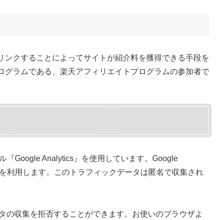
リンクすることによってサイトが紹介料を獲得できる手段を
ログラムである、楽天アフィリエイトプログラムの参加者で
ogle Analytics』を使用しています。Google
okieを利用します。このトラフィックデータは匿名で収集され
データの収集を拒否することができます。お使いのブラウザよ