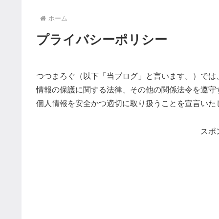
ホーム
プライバシーポリシー
つつまろぐ（以下「当ブログ」と言います。）では
情報の保護に関する法律、その他の関係法令を遵守
個人情報を安全かつ適切に取り扱うことを宣言いた
スポ