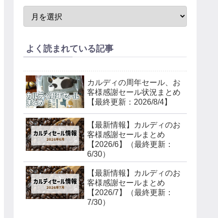
よく読まれている記事
カルディの周年セール、お
客様感謝セール状況まとめ
【最終更新：2026/8/4】
【最新情報】カルディのお
客様感謝セールまとめ
【2026/6】（最終更新：
6/30）
【最新情報】カルディのお
客様感謝セールまとめ
【2026/7】（最終更新：
7/30）