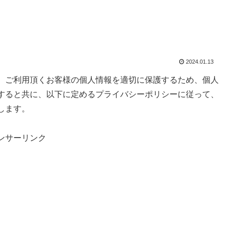
2024.01.13
、ご利用頂くお客様の個人情報を適切に保護するため、個人
すると共に、以下に定めるプライバシーポリシーに従って、
します。
ンサーリンク