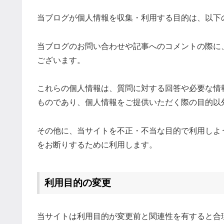
当ブログが個人情報を収集・利用する目的は、以下
当ブログのお問い合わせや記事へのコメントの際に
ございます。
これらの個人情報は、質問に対する回答や必要な情
ものであり、個人情報をご提供いただく際の目的以
その他に、当サイトを不正・不当な目的で利用しよ
をお断りするために利用します。
利用目的の変更
当サイトは利用目的が変更前と関連性を有すると合