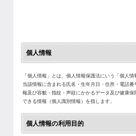
個人情報
「個人情報」とは、個人情報保護法にいう「個人情
当該情報に含まれる氏名・生年月日・住所・電話番
報及び容貌・指紋・声紋にかかるデータ及び健康保
できる情報（個人識別情報）を指します。
個人情報の利用目的