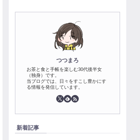
つつまろ
お茶と食と手帳を楽しむ30代後半女
（独身）です。
当ブログでは、日々をすこし豊かにす
る情報を発信しています。
新着記事