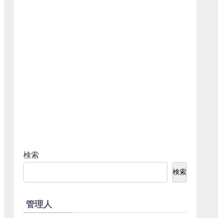
検索
検索
管理人