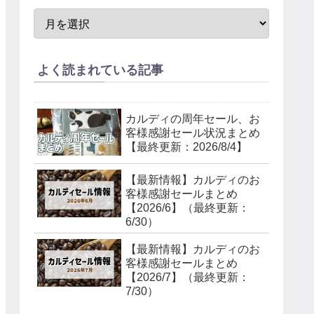
よく読まれている記事
カルディの周年セール、お
客様感謝セール状況まとめ
【最終更新：2026/8/4】
【最新情報】カルディのお
客様感謝セールまとめ
【2026/6】（最終更新：
6/30）
【最新情報】カルディのお
客様感謝セールまとめ
【2026/7】（最終更新：
7/30）