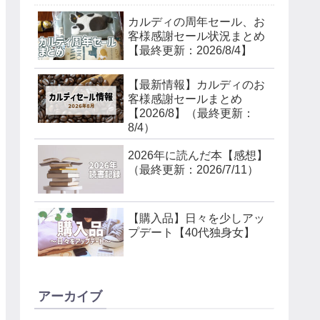
カルディの周年セール、お
客様感謝セール状況まとめ
【最終更新：2026/8/4】
【最新情報】カルディのお
客様感謝セールまとめ
【2026/8】（最終更新：
8/4）
2026年に読んだ本【感想】
（最終更新：2026/7/11）
【購入品】日々を少しアッ
プデート【40代独身女】
アーカイブ