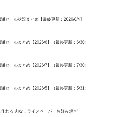
セール状況まとめ【最終更新：2026/8/4】
セールまとめ【2026/6】（最終更新：6/30）
セールまとめ【2026/7】（最終更新：7/30）
セールまとめ【2026/5】（最終更新：5/31）
作れる’肉なしライスペーパーお好み焼き’