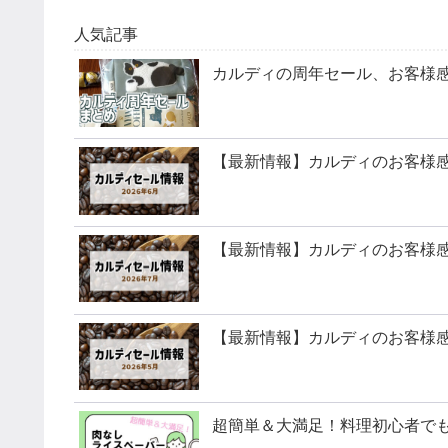
人気記事
カルディの周年セール、お客様感謝
【最新情報】カルディのお客様感謝
【最新情報】カルディのお客様感謝
【最新情報】カルディのお客様感謝
超簡単＆大満足！料理初心者でも