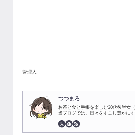
管理人
つつまろ
お茶と食と手帳を楽しむ30代後半女
当ブログでは、日々をすこし豊かにす