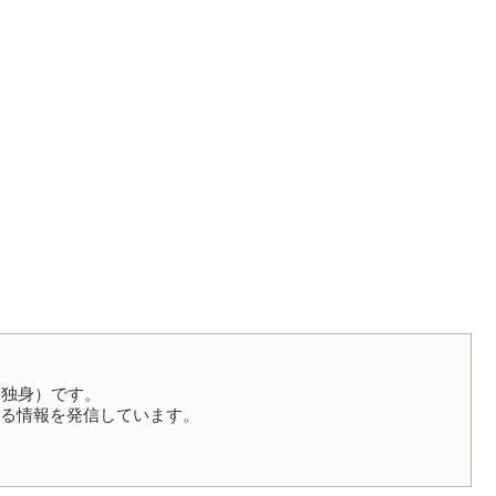
（独身）です。
る情報を発信しています。