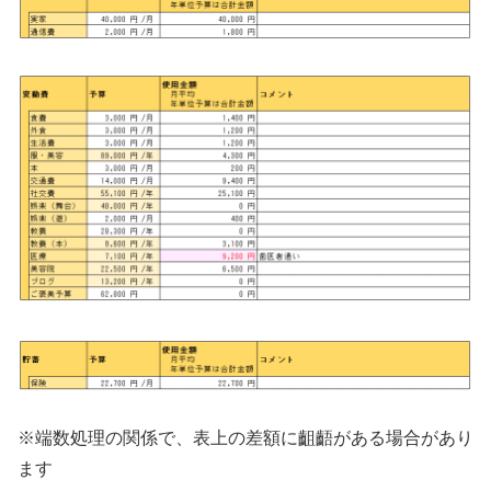
※端数処理の関係で、表上の差額に齟齬がある場合があり
ます