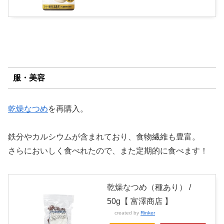
服・美容
乾燥なつめ
を再購入。
鉄分やカルシウムが含まれており、食物繊維も豊富。
さらにおいしく食べれたので、また定期的に食べます！
乾燥なつめ（種あり） /
50g【 富澤商店 】
created by
Rinker