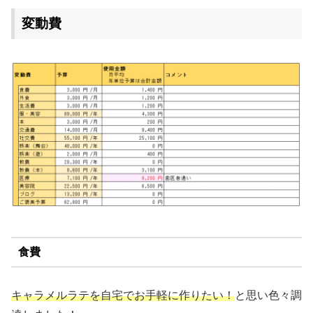
変動費
食費
キャラメルラテを自宅でお手軽に作りたい！
と思い色々調