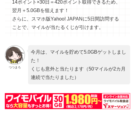
14ポイント×30日＝420ポイント取得できるため、
翌月＋5.0GBを狙えます！
さらに、スマホ版Yahoo! JAPANに5日間訪問する
ことで、マイルが当たるくじが引けます。
今月は、マイルを貯めて5.0GBゲットしまし
た！
つつまろ
くじも意外と当たります（50マイルが2カ月
連続で当たりました）