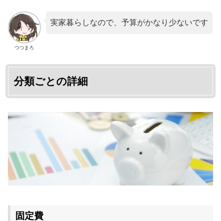
実家暮らしなので、予算がかなり少ないです
つつまろ
分類ごとの詳細
固定費