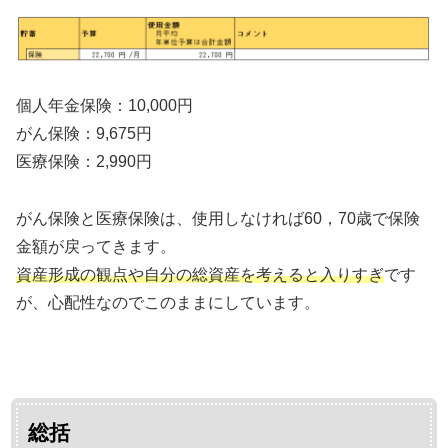
個人年金保険：10,000円
がん保険：9,675円
医療保険：2,990円
がん保険と医療保険は、使用しなければ60，70歳で保険
金額が戻ってきます。
資産形成の観点や自分の総資産を考えると入りすぎ
です
が、心配性なのでこのままにしています。
総括