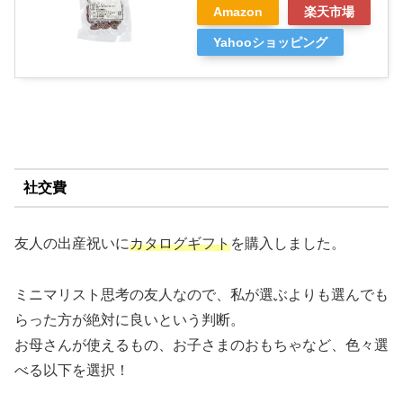
Amazon
楽天市場
Yahooショッピング
社交費
友人の出産祝いに
カタログギフト
を購入しました。
ミニマリスト思考の友人なので、私が選ぶよりも選んでも
らった方が絶対に良いという判断。
お母さんが使えるもの、お子さまのおもちゃなど、色々選
べる以下を選択！