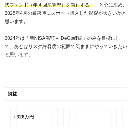
式ファンド（年４回決算型）を買付する！
」と心に決め、
2025年4月の暴落時にスポット購入した影響が大きいかと
思います。
2024年は「新NISA満額＋iDeCo継続」のみを目標にし
て、あとはリスク許容度の範囲で気ままにやっていきたい
と思います。
損益
＋326万円