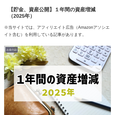
【貯金、資産公開】１年間の資産増減
（2025年）
※当サイトでは、アフィリエイト広告（Amazonアソシエ
イト含む）を利用している記事があります。
お金の話