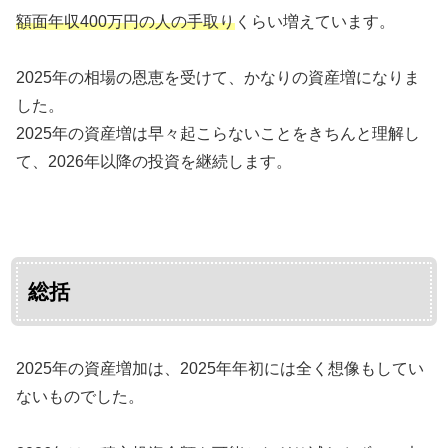
額面年収400万円の人の手取り
くらい増えています。
2025年の相場の恩恵を受けて、かなりの資産増になりま
した。
2025年の資産増は早々起こらないことをきちんと理解し
て、2026年以降の投資を継続します。
総括
2025年の資産増加は、2025年年初には全く想像もしてい
ないものでした。