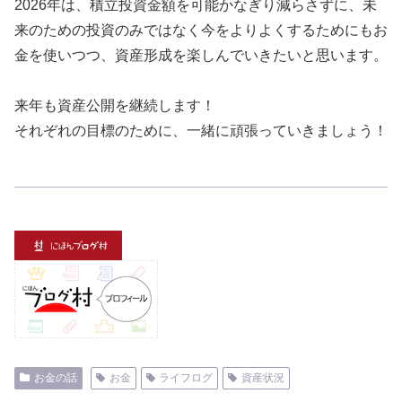
2026年は、積立投資金額を可能かなぎり減らさずに、未
来のための投資のみではなく今をよりよくするためにもお
金を使いつつ、資産形成を楽しんでいきたいと思います。
来年も資産公開を継続します！
それぞれの目標のために、一緒に頑張っていきましょう！
お金の話
お金
ライフログ
資産状況