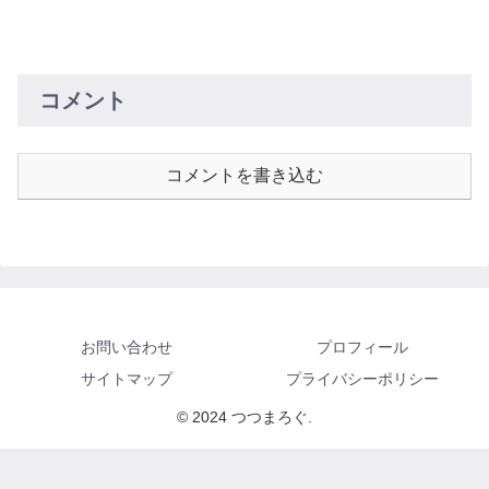
コメント
コメントを書き込む
お問い合わせ
プロフィール
サイトマップ
プライバシーポリシー
© 2024 つつまろぐ.