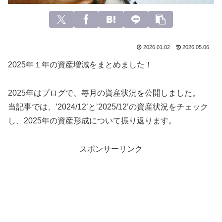
2026.01.02
2026.05.06
2025年１年の資産増減をまとめました！
2025年はブログで、毎月の資産状況を公開しました。
当記事では、’2024/12’と’2025/12’の資産状況をチェック
し、2025年の資産形成について振り返ります。
スポンサーリンク