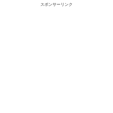
スポンサーリンク