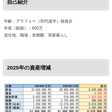
自己紹介
年齢：アラフォー（30代後半）独身女
年収（額面）：600万
居住地、職場：首都圏、実家暮らし
2025年の資産増減