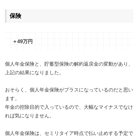
保険
＋49万円
個人年金保険と、貯蓄型保険の解約返戻金の変動があり、
上記の結果になりました。
おそらく、個人年金保険がプラスになっているのだと思い
ます。
年金の控除目的で入っているので、大幅なマイナスでなけ
れば気になりません。
個人年金保険は、セミリタイア時点で払い止めする予定で